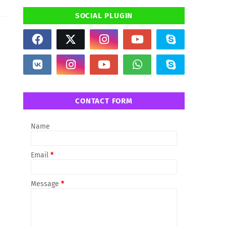
SOCIAL PLUGIN
CONTACT FORM
Name
Email
*
Message
*