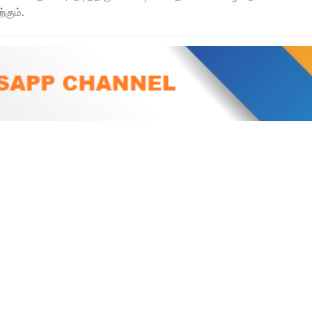
கும்.