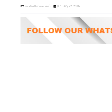
கல்விச்சோலை.காம்
January 22, 2026